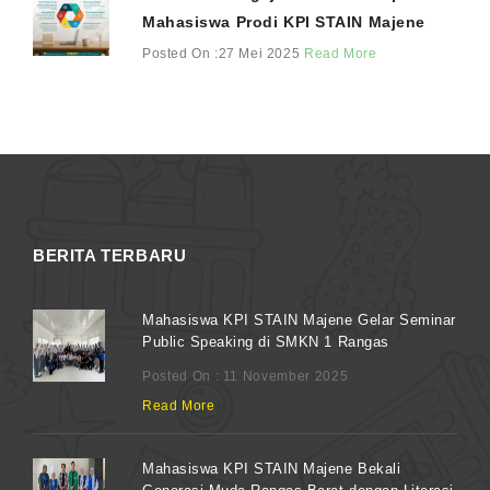
Mahasiswa Prodi KPI STAIN Majene
Posted On :27 Mei 2025
Read More
BERITA TERBARU
Mahasiswa KPI STAIN Majene Gelar Seminar
Public Speaking di SMKN 1 Rangas
Posted On : 11 November 2025
Read More
Mahasiswa KPI STAIN Majene Bekali