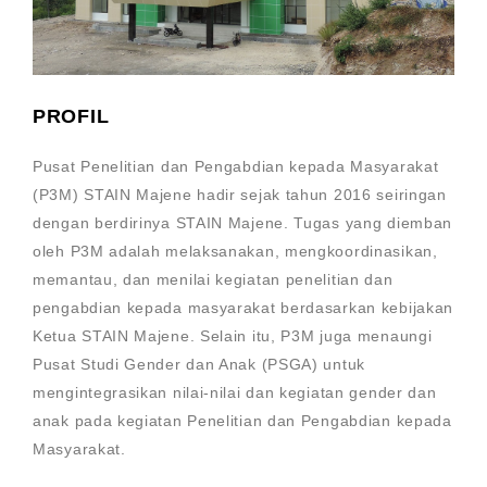
PROFIL
Pusat Penelitian dan Pengabdian kepada Masyarakat
(P3M) STAIN Majene hadir sejak tahun 2016 seiringan
dengan berdirinya STAIN Majene. Tugas yang diemban
oleh P3M adalah melaksanakan, mengkoordinasikan,
memantau, dan menilai kegiatan penelitian dan
pengabdian kepada masyarakat berdasarkan kebijakan
Ketua STAIN Majene. Selain itu, P3M juga menaungi
Pusat Studi Gender dan Anak (PSGA) untuk
mengintegrasikan nilai-nilai dan kegiatan gender dan
anak pada kegiatan Penelitian dan Pengabdian kepada
Masyarakat.