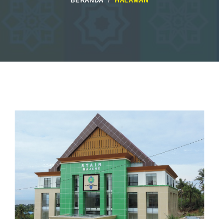
BERANDA
HALAMAN