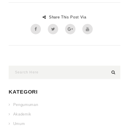
Share This Post Via
KATEGORI
Pengumuman
Akademik
Umum