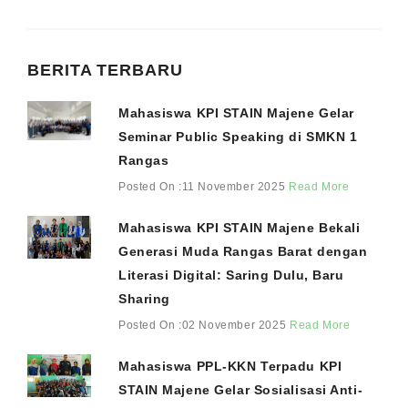
BERITA TERBARU
Mahasiswa KPI STAIN Majene Gelar
Seminar Public Speaking di SMKN 1
Rangas
Posted On :11 November 2025
Read More
Mahasiswa KPI STAIN Majene Bekali
Generasi Muda Rangas Barat dengan
Literasi Digital: Saring Dulu, Baru
Sharing
Posted On :02 November 2025
Read More
Mahasiswa PPL-KKN Terpadu KPI
STAIN Majene Gelar Sosialisasi Anti-