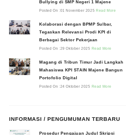
Bullying di SMP Negeri 1 Majene
Posted On :01 November 2025
Read More
Kolaborasi dengan BPMP Sulbar,
Tegaskan Relevansi Prodi KPI di
Berbagai Sektor Pekerjaan
Posted On :29 Oktober 2025
Read More
Magang di Tribun Timur Jadi Langkah
Mahasiswa KPI STAIN Majene Bangun
Portofolio Digital
Posted On :24 Oktober 2025
Read More
INFORMASI / PENGUMUMAN TERBARU
Prosedur Pengajuan Judul Skripsi