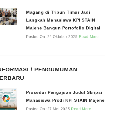
Magang di Tribun Timur Jadi
Langkah Mahasiswa KPI STAIN
Majene Bangun Portofolio Digital
Posted On :24 Oktober 2025
Read More
NFORMASI / PENGUMUMAN
ERBARU
Prosedur Pengajuan Judul Skripsi
Mahasiswa Prodi KPI STAIN Majene
Posted On :27 Mei 2025
Read More