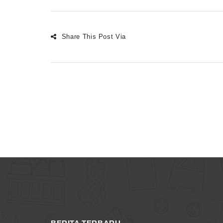
Share This Post Via