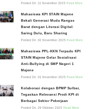
Posted On :11 November 2025
Read More
Mahasiswa KPI STAIN Majene
Bekali Generasi Muda Rangas
Barat dengan Literasi Digital:
Saring Dulu, Baru Sharing
Posted On :02 November 2025
Read More
Mahasiswa PPL-KKN Terpadu KPI
STAIN Majene Gelar Sosialisasi
Anti-Bullying di SMP Negeri 1
Majene
Posted On :01 November 2025
Read More
Kolaborasi dengan BPMP Sulbar,
Tegaskan Relevansi Prodi KPI di
Berbagai Sektor Pekerjaan
Posted On :29 Oktober 2025
Read More